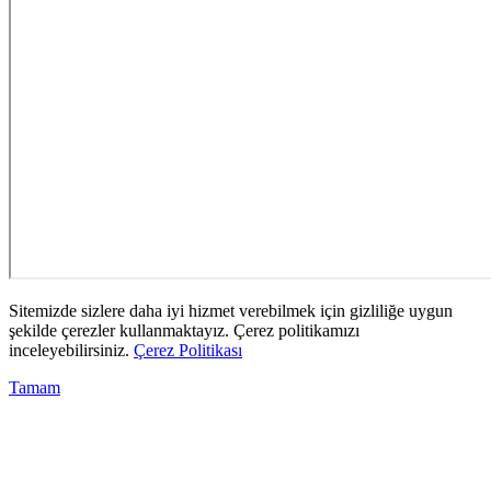
Sitemizde sizlere daha iyi hizmet verebilmek için gizliliğe uygun
şekilde çerezler kullanmaktayız. Çerez politikamızı
inceleyebilirsiniz.
Çerez Politikası
Tamam