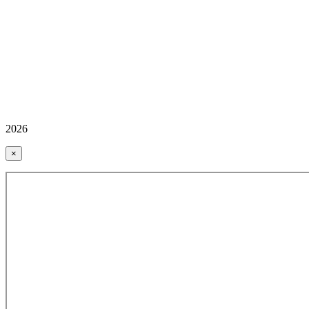
2026
×