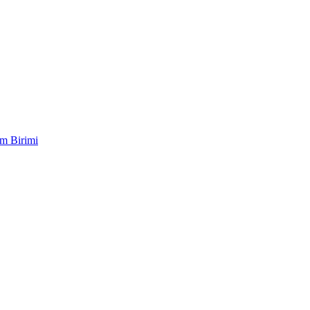
im Birimi