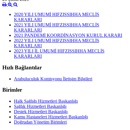
2020 YILI UMUMİ HIFZISSIHHA MECLİS
KARARLARI
2021 YILI UMUMİ HIFZISSIHHA MECLİS
KARARLARI
2021 PANDEMİ KOORDİNASYON KURUL KARARI
2022 YILI UMUMİ HIFZISSIHHA MECLİS
KARARLARI
2023 YILI İL UMUMİ HIFZISSIHHA MECLİS
KARARLARI
Hızlı Bağlantılar
Arabuluculuk Komisyonu İletişim Bilgileri
Birimler
Halk Sağlığı Hizmetleri Başkanlığı
Sağlık Hizmetleri Başkanlığı
Destek Hizmetleri Başkanlığı
Kamu Hastaneleri Hizmetleri Başkanlığı
Doğrudan Yönetim Birimleri