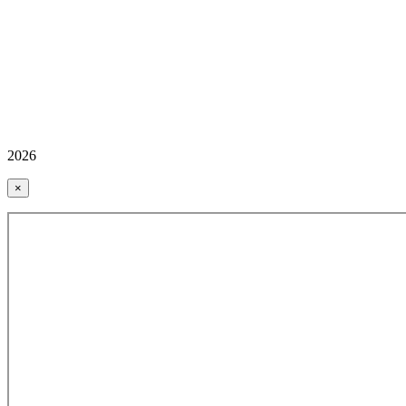
2026
×