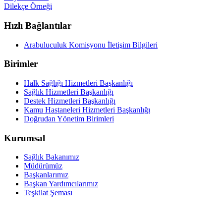
Dilekçe Örneği
Hızlı Bağlantılar
Arabuluculuk Komisyonu İletişim Bilgileri
Birimler
Halk Sağlığı Hizmetleri Başkanlığı
Sağlık Hizmetleri Başkanlığı
Destek Hizmetleri Başkanlığı
Kamu Hastaneleri Hizmetleri Başkanlığı
Doğrudan Yönetim Birimleri
Kurumsal
Sağlık Bakanımız
Müdürümüz
Başkanlarımız
Başkan Yardımcılarımız
Teşkilat Şeması