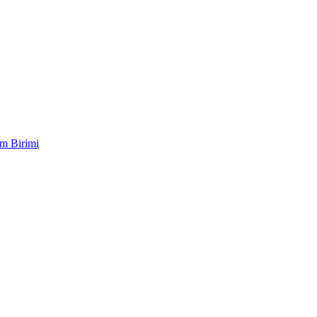
im Birimi