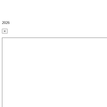
2026
×