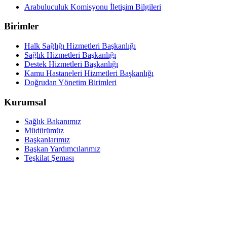
Arabuluculuk Komisyonu İletişim Bilgileri
Birimler
Halk Sağlığı Hizmetleri Başkanlığı
Sağlık Hizmetleri Başkanlığı
Destek Hizmetleri Başkanlığı
Kamu Hastaneleri Hizmetleri Başkanlığı
Doğrudan Yönetim Birimleri
Kurumsal
Sağlık Bakanımız
Müdürümüz
Başkanlarımız
Başkan Yardımcılarımız
Teşkilat Şeması