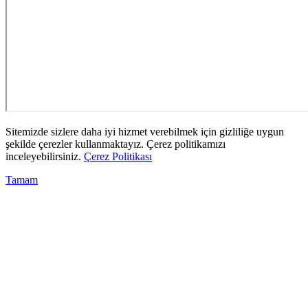
Sitemizde sizlere daha iyi hizmet verebilmek için gizliliğe uygun
şekilde çerezler kullanmaktayız. Çerez politikamızı
inceleyebilirsiniz.
Çerez Politikası
Tamam