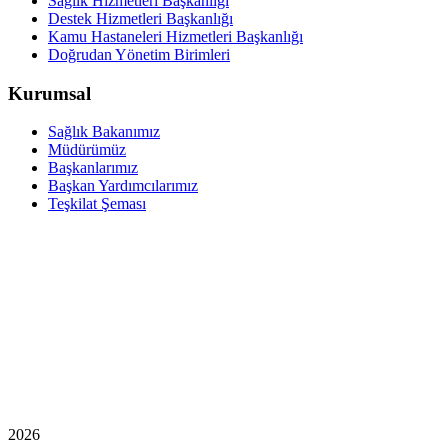
Sağlık Hizmetleri Başkanlığı
Destek Hizmetleri Başkanlığı
Kamu Hastaneleri Hizmetleri Başkanlığı
Doğrudan Yönetim Birimleri
Kurumsal
Sağlık Bakanımız
Müdürümüz
Başkanlarımız
Başkan Yardımcılarımız
Teşkilat Şeması
2026