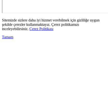
Sitemizde sizlere daha iyi hizmet verebilmek için gizliliğe uygun
şekilde çerezler kullanmaktayız. Çerez politikamızı
inceleyebilirsiniz.
Çerez Politikası
Tamam