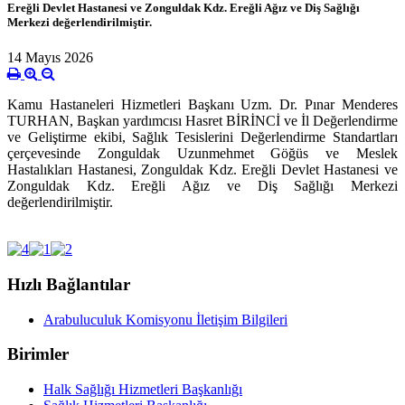
Ereğli Devlet Hastanesi ve Zonguldak Kdz. Ereğli Ağız ve Diş Sağlığı
Merkezi değerlendirilmiştir.
14 Mayıs 2026
Kamu Hastaneleri Hizmetleri Başkanı Uzm. Dr. Pınar Menderes
TURHAN, Başkan yardımcısı Hasret BİRİNCİ ve İl Değerlendirme
ve Geliştirme ekibi, Sağlık Tesislerini Değerlendirme Standartları
çerçevesinde Zonguldak Uzunmehmet Göğüs ve Meslek
Hastalıkları Hastanesi, Zonguldak Kdz. Ereğli Devlet Hastanesi ve
Zonguldak Kdz. Ereğli Ağız ve Diş Sağlığı Merkezi
değerlendirilmiştir.
Hızlı Bağlantılar
Arabuluculuk Komisyonu İletişim Bilgileri
Birimler
Halk Sağlığı Hizmetleri Başkanlığı