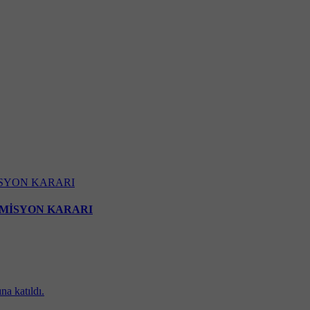
MİSYON KARARI