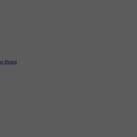
im Birimi